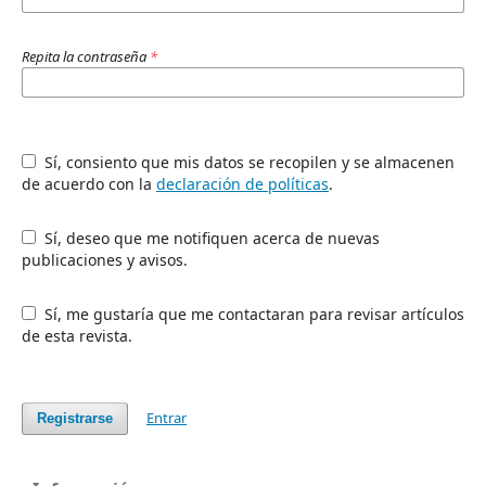
Repita la contraseña
*
Sí, consiento que mis datos se recopilen y se almacenen
de acuerdo con la
declaración de políticas
.
Sí, deseo que me notifiquen acerca de nuevas
publicaciones y avisos.
Sí, me gustaría que me contactaran para revisar artículos
de esta revista.
Entrar
Registrarse