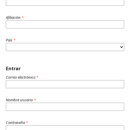
Afiliación
*
País
*
Entrar
Correo electrónico
*
Nombre usuario
*
Contraseña
*