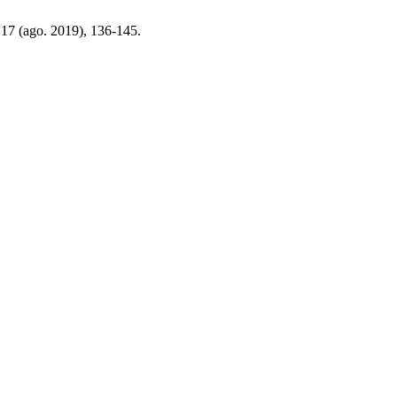
 17 (ago. 2019), 136-145.