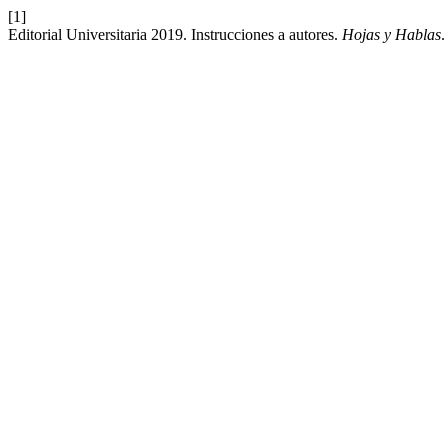
[1]
Editorial Universitaria 2019. Instrucciones a autores.
Hojas y Hablas
.