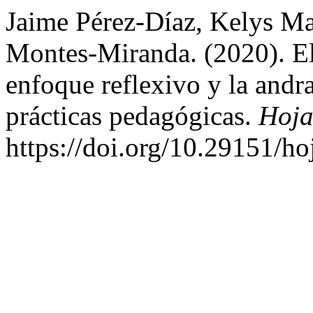
Jaime Pérez-Díaz, Kelys M
Montes-Miranda. (2020). El 
enfoque reflexivo y la andr
prácticas pedagógicas.
Hoja
https://doi.org/10.29151/h