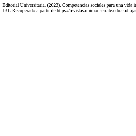
Editorial Universitaria. (2023). Competencias sociales para una vida i
131. Recuperado a partir de https://revistas.unimonserrate.edu.co/hoja