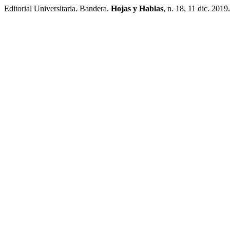
Editorial Universitaria. Bandera.
Hojas y Hablas
, n. 18, 11 dic. 2019.