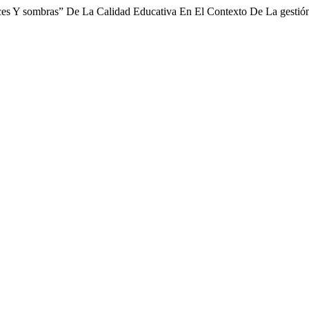
ces Y sombras” De La Calidad Educativa En El Contexto De La gesti