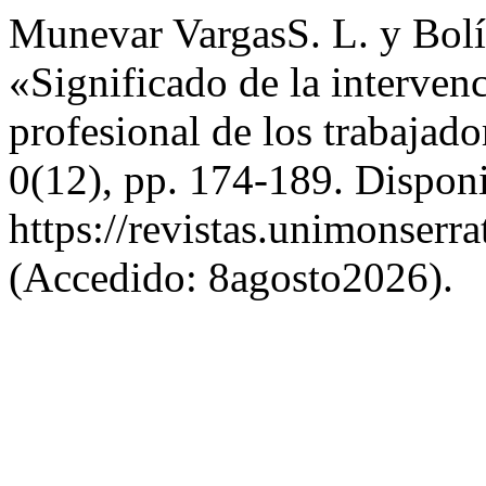
Munevar VargasS. L. y Bolí
«Significado de la intervenc
profesional de los trabajado
0(12), pp. 174-189. Disponi
https://revistas.unimonserra
(Accedido: 8agosto2026).