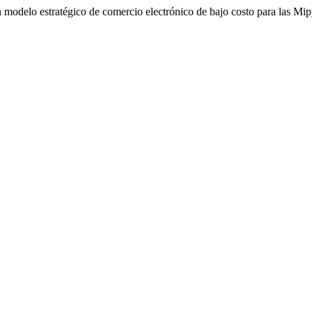
modelo estratégico de comercio electrónico de bajo costo para las M