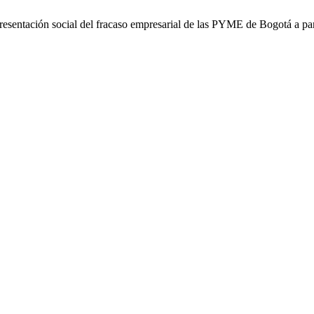
entación social del fracaso empresarial de las PYME de Bogotá a parti