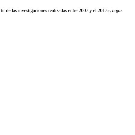
r de las investigaciones realizadas entre 2007 y el 2017»,
hojas