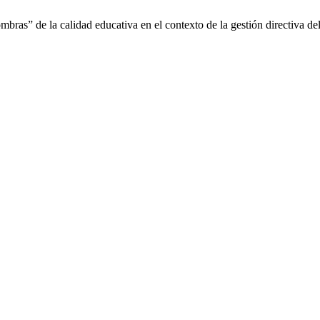
ras” de la calidad educativa en el contexto de la gestión directiva 