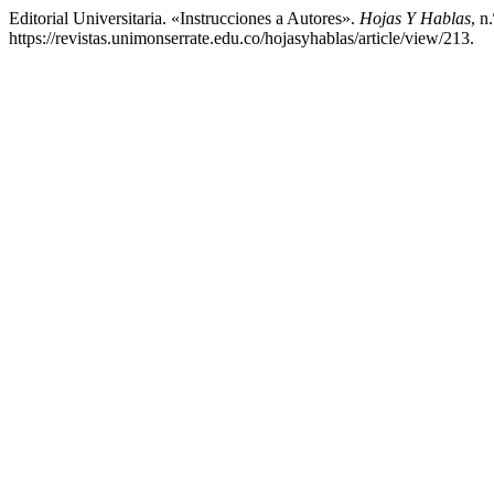
Editorial Universitaria. «Instrucciones a Autores».
Hojas Y Hablas
, n
https://revistas.unimonserrate.edu.co/hojasyhablas/article/view/213.