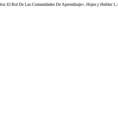
lusiva: El Rol De Las Comunidades De Aprendizaje».
Hojas y Hablas
1, 