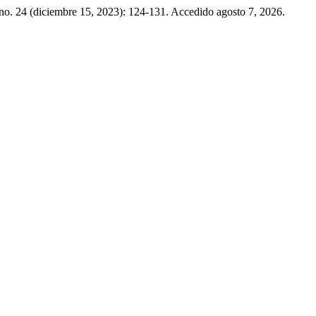
no. 24 (diciembre 15, 2023): 124-131. Accedido agosto 7, 2026.