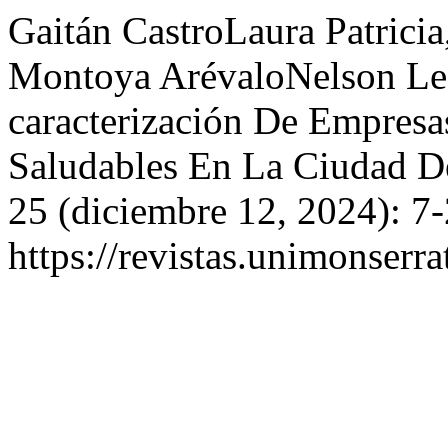
Gaitán CastroLaura Patricia
Montoya ArévaloNelson Leo
caracterización De Empresa
Saludables En La Ciudad 
25 (diciembre 12, 2024): 7
https://revistas.unimonserra