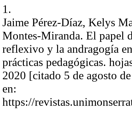
1.
Jaime Pérez-Díaz, Kelys M
Montes-Miranda. El papel de
reflexivo y la andragogía en
prácticas pedagógicas. hojas
2020 [citado 5 de agosto d
en:
https://revistas.unimonserr