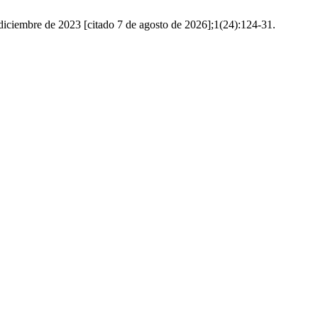
de diciembre de 2023 [citado 7 de agosto de 2026];1(24):124-31.