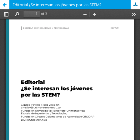
Editorial ¿Se interesan los jóvenes por las STEM?