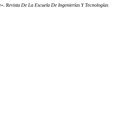
e».
Revista De La Escuela De Ingenierías Y Tecnologías