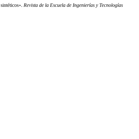
sintéticos».
Revista de la Escuela de Ingenierías y Tecnologías