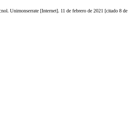
cnol. Unimonserrate [Internet]. 11 de febrero de 2021 [citado 8 de