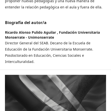
proponer nuevas pedagogías y una nueva manera de
entender la relación pedagógica en el aula y fuera de ella.
Biografía del autor/a
Ricardo Alonso Pulido Aguilar ,
Fundación Universitaria
Monserrate - Unimonserrate
Director General del SEAB. Decano de la Escuela de
Educación de la Fundación Universitaria Monserrate.
Posdoctorado en Educación, Ciencias Sociales e
Interculturalidad.