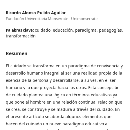
Ricardo Alonso Pulido Aguilar
Fundación Universitaria Monserrate - Unimonserrate
cuidado, educación, paradigma, pedagogías,
Palabras clave:
transformación
Resumen
El cuidado se transforma en un paradigma de convivencia y
desarrollo humano integral al ser una realidad propia de la
esencia de la persona y desarrollarse, a su vez, en el ser
humano y lo que proyecta hacia los otros. Esta concepción
de cuidado plantea una lógica en términos educativos ya
que pone al hombre en una relación continua, relación que
se crea, se construye y se madura a través del cuidado. En
el presente artículo se aborda algunos elementos que
hacen del cuidado un nuevo paradigma educativo al