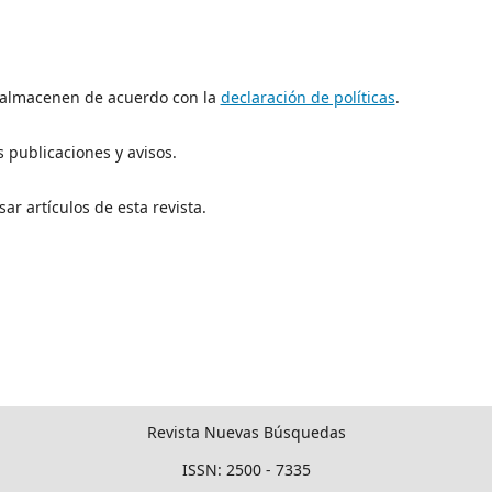
e almacenen de acuerdo con la
declaración de políticas
.
 publicaciones y avisos.
ar artículos de esta revista.
Revista Nuevas Búsquedas
ISSN: 2500 - 7335