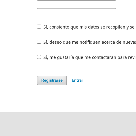
Sí, consiento que mis datos se recopilen y s
Sí, deseo que me notifiquen acerca de nuevas
Sí, me gustaría que me contactaran para revis
Entrar
Registrarse