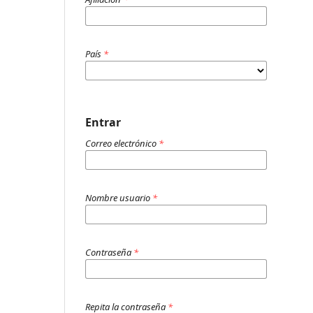
País
*
Entrar
Correo electrónico
*
Nombre usuario
*
Contraseña
*
Repita la contraseña
*