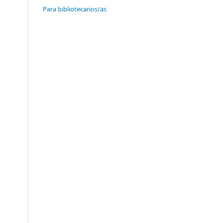
Para bibliotecarios/as