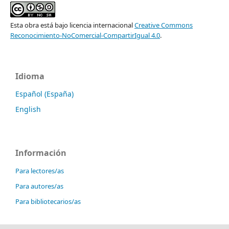
Esta obra está bajo licencia internacional
Creative Commons
Reconocimiento-NoComercial-CompartirIgual 4.0
.
Idioma
Español (España)
English
Información
Para lectores/as
Para autores/as
Para bibliotecarios/as