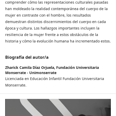
comprender cómo las representaciones culturales pasadas
han moldeado la realidad contemporánea del cuerpo de la
mujer en contraste con el hombre, los resultados
demuestran distintos discernimientos del cuerpo en cada
época y cultura. Los hallazgos importantes incluyen la
resiliencia de la mujer frente a estos obstáculos de la
historia y cómo la evolución humana ha incrementado estos.
Biografía del autor/a
Zharick Camila Díaz Orjuela,
Fundación Universitaria
Monserrate - Unimonserrate
Licenciada en Educación Infantil Fundación Universitaria
Monserrate.