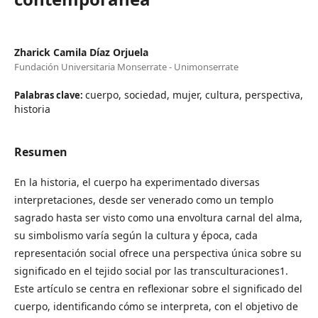
Zharick Camila Díaz Orjuela
Fundación Universitaria Monserrate - Unimonserrate
cuerpo, sociedad, mujer, cultura, perspectiva,
Palabras clave:
historia
Resumen
En la historia, el cuerpo ha experimentado diversas
interpretaciones, desde ser venerado como un templo
sagrado hasta ser visto como una envoltura carnal del alma,
su simbolismo varía según la cultura y época, cada
representación social ofrece una perspectiva única sobre su
significado en el tejido social por las transculturaciones1.
Este artículo se centra en reflexionar sobre el significado del
cuerpo, identificando cómo se interpreta, con el objetivo de