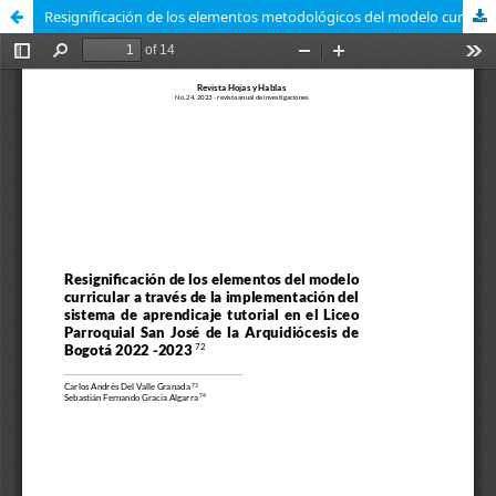
Resignificación de los elementos metodológicos del modelo curricular a través de la implementación del sistema de aprendizaje tutorial en el Liceo Parroquial San José de la Arquidiócesis de Bogotá 2022-2023