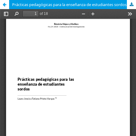
Prácticas pedagógicas para la enseñanza de estudiantes sordos