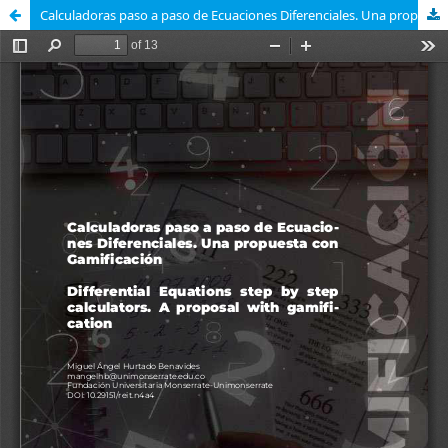
Calculadoras paso a paso de Ecuaciones Diferenciales. Una propuesta con Gamificación