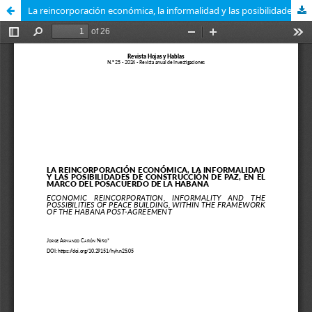
La reincorporación económica, la informalidad y las posibilidades de construcción de paz, en el marco del posacuerdo de La Habana