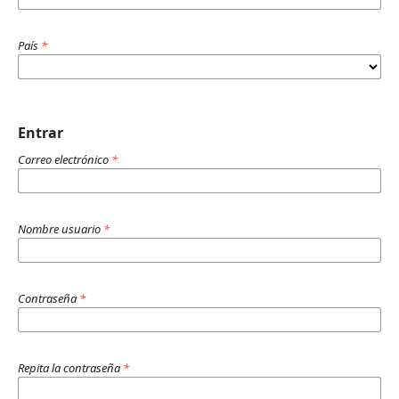
País
*
Entrar
Correo electrónico
*
Nombre usuario
*
Contraseña
*
Repita la contraseña
*