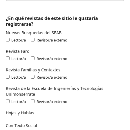
¿En qué revistas de este sitio le gustaría
registrarse?
Nuevas Busquedas del SEAB
Lector/a
Revisor/a externo
Revista Faro
Lector/a
Revisor/a externo
Revista Familias y Contextos
Lector/a
Revisor/a externo
Revista de la Escuela de Ingenierías y Tecnologías
Unimonserrate
Lector/a
Revisor/a externo
Hojas y Hablas
Con-Texto Social