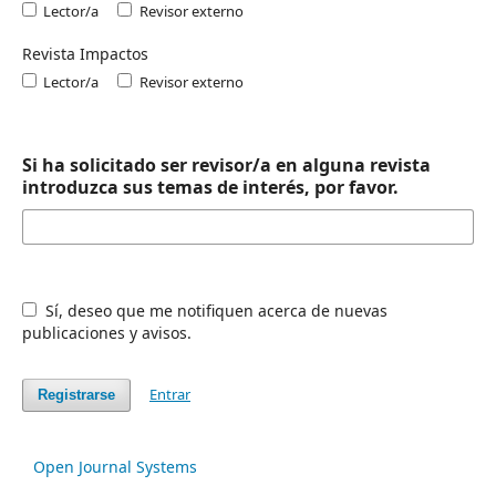
Lector/a
Revisor externo
Revista Impactos
Lector/a
Revisor externo
Si ha solicitado ser revisor/a en alguna revista
introduzca sus temas de interés, por favor.
Sí, deseo que me notifiquen acerca de nuevas
publicaciones y avisos.
Entrar
Registrarse
Open Journal Systems