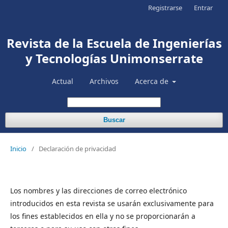
Registrarse
Entrar
Revista de la Escuela de Ingenierías
y Tecnologías Unimonserrate
Actual
Archivos
Acerca de
Buscar
Inicio
/
Declaración de privacidad
Los nombres y las direcciones de correo electrónico
introducidos en esta revista se usarán exclusivamente para
los fines establecidos en ella y no se proporcionarán a