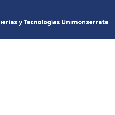
nierías y Tecnologías Unimonserrate