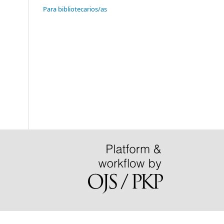
Para bibliotecarios/as