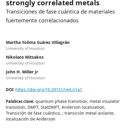
strongly correlated metals
Transiciones de fase cuántica de materiales
fuertemente correlacionados
Martha Yolima Suárez Villagrán
University of Houston
Nikolaos Mitsakos
University of Houston
John H. Miller Jr
University of Houston
https://doi.org/10.29151/reit.n1a1
DOI:
quantum phase transition, metal insulator
Palabras clave:
transition, DMFT, StatDMFT, Anderson localization,
Transición de fase cuántica, ; transición metal aislante,
localización de Anderson