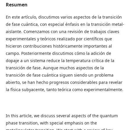
Resumen
En este artículo, discutimos varios aspectos de la transición
de fase cuántica, con especial énfasis en la transición metal-
aislante. Comenzamos con una revisión de trabajos claves
experimentales y teóricos realizado por científicos que
hicieron contribuciones históricamente importantes al
campo. Posteriormente discutimos cómo la adición de
dopaje a un sistema reduce la temperatura crítica de la
transición de fase. Aunque muchos aspectos de la
transición de fase cuántica siguen siendo un problema
abierto, se han hecho progresos considerables para revelar
la física subyacente, tanto teórica como experimentalmente.
In this article, we discuss several aspects of the quantum
phase transition, with special emphasis on the