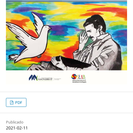
PDF
Publicado
2021-02-11