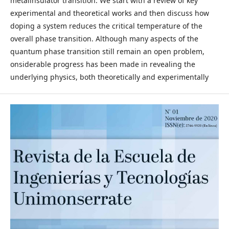
metalinsulator transition. We start with a review of key
experimental and theoretical works and then discuss how
doping a system reduces the critical temperature of the
overall phase transition. Although many aspects of the
quantum phase transition still remain an open problem,
onsiderable progress has been made in revealing the
underlying physics, both theoretically and experimentally