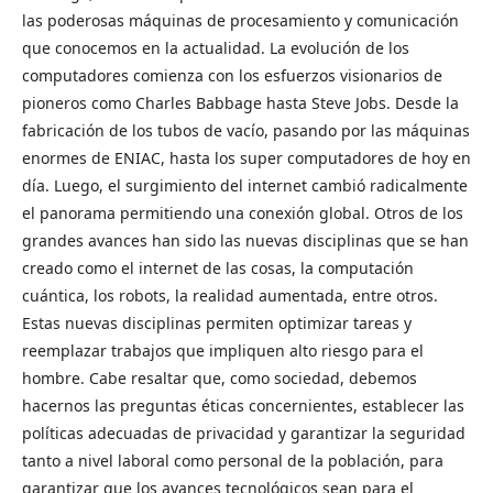
las poderosas máquinas de procesamiento y comunicación
que conocemos en la actualidad. La evolución de los
computadores comienza con los esfuerzos visionarios de
pioneros como Charles Babbage hasta Steve Jobs. Desde la
fabricación de los tubos de vacío, pasando por las máquinas
enormes de ENIAC, hasta los super computadores de hoy en
día. Luego, el surgimiento del internet cambió radicalmente
el panorama permitiendo una conexión global. Otros de los
grandes avances han sido las nuevas disciplinas que se han
creado como el internet de las cosas, la computación
cuántica, los robots, la realidad aumentada, entre otros.
Estas nuevas disciplinas permiten optimizar tareas y
reemplazar trabajos que impliquen alto riesgo para el
hombre. Cabe resaltar que, como sociedad, debemos
hacernos las preguntas éticas concernientes, establecer las
políticas adecuadas de privacidad y garantizar la seguridad
tanto a nivel laboral como personal de la población, para
garantizar que los avances tecnológicos sean para el