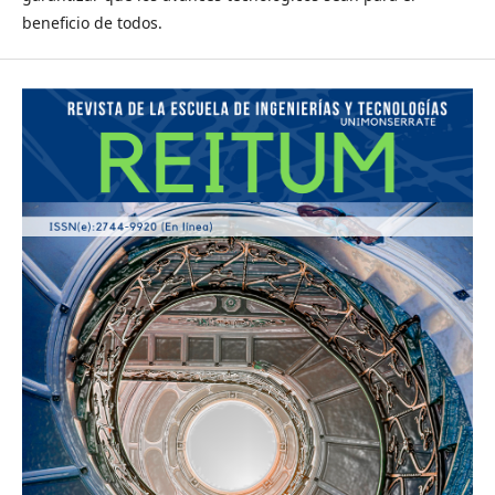
beneficio de todos.