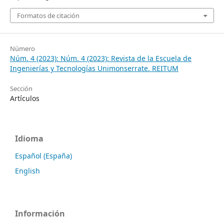
Formatos de citación
Número
Núm. 4 (2023): Núm. 4 (2023): Revista de la Escuela de
Ingenierías y Tecnologías Unimonserrate. REITUM
Sección
Artículos
Idioma
Español (España)
English
Información