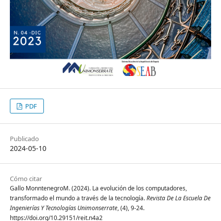
PDF
Publicado
2024-05-10
Cómo citar
Gallo MonntenegroM. (2024). La evolución de los computadores,
transformado el mundo a través de la tecnología.
Revista De La Escuela De
Ingenierías Y Tecnologías Unimonserrate
, (4), 9-24.
https://doi.org/10.29151/reit.n4a2