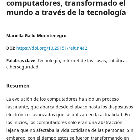
computadores, transformado el
mundo a través de la tecnología
Mariella Gallo Monntenegro
https://doi.org/10.29151/reit.n4a2
DOI:
Tecnología, internet de las cosas, robótica,
Palabras clave:
ciberseguridad
Resumen
La evolución de los computadores ha sido un proceso
fascinante, que abarca desde el ábaco hasta los dispositivos
electrónicos avanzados que se utilizan en la actualidad. En
los inicios, los computadores solo eran una abstracción
lejana que no afectaba la vida cotidiana de las personas. Sin
embargo, con el tiempo estos se fueron transformando en