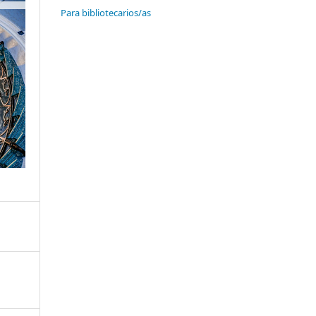
Para bibliotecarios/as