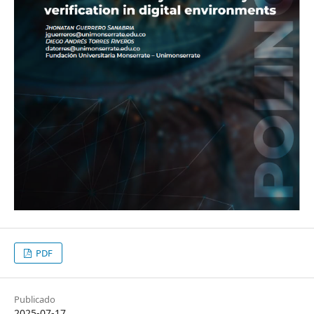
PDF
Publicado
2025-07-17