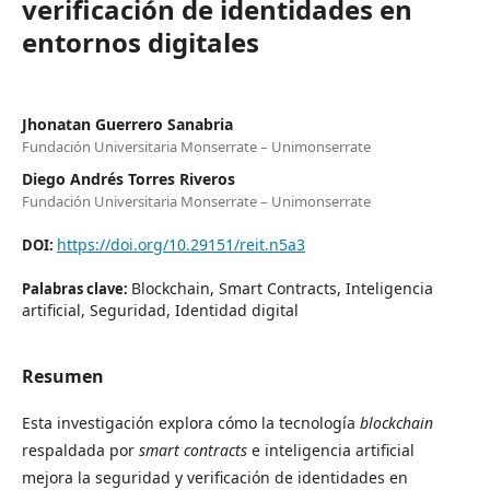
verificación de identidades en
entornos digitales
Jhonatan Guerrero Sanabria
Fundación Universitaria Monserrate – Unimonserrate
Diego Andrés Torres Riveros
Fundación Universitaria Monserrate – Unimonserrate
https://doi.org/10.29151/reit.n5a3
DOI:
Blockchain, Smart Contracts, Inteligencia
Palabras clave:
artificial, Seguridad, Identidad digital
Resumen
Esta investigación explora cómo la tecnología
blockchain
respaldada por
smart contracts
e inteligencia artificial
mejora la seguridad y verificación de identidades en