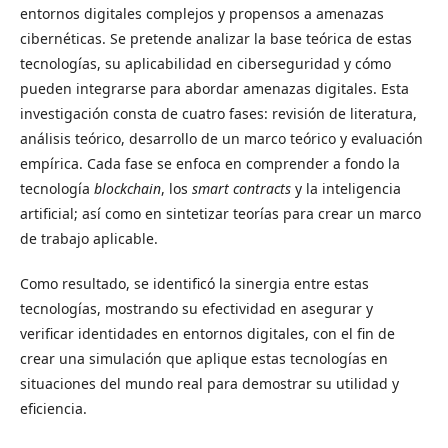
entornos digitales complejos y propensos a amenazas
cibernéticas. Se pretende analizar la base teórica de estas
tecnologías, su aplicabilidad en ciberseguridad y cómo
pueden integrarse para abordar amenazas digitales. Esta
investigación consta de cuatro fases: revisión de literatura,
análisis teórico, desarrollo de un marco teórico y evaluación
empírica. Cada fase se enfoca en comprender a fondo la
tecnología
blockchain
, los
smart contracts
y la inteligencia
artificial; así como en sintetizar teorías para crear un marco
de trabajo aplicable.
Como resultado, se identificó la sinergia entre estas
tecnologías, mostrando su efectividad en asegurar y
verificar identidades en entornos digitales, con el fin de
crear una simulación que aplique estas tecnologías en
situaciones del mundo real para demostrar su utilidad y
eficiencia.