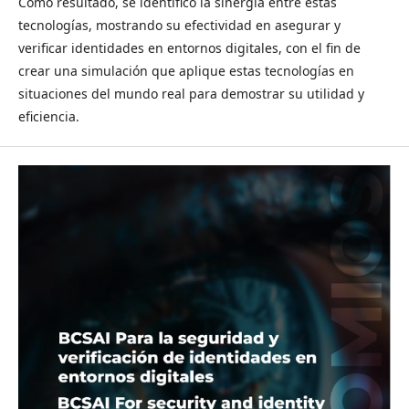
Como resultado, se identificó la sinergia entre estas
tecnologías, mostrando su efectividad en asegurar y
verificar identidades en entornos digitales, con el fin de
crear una simulación que aplique estas tecnologías en
situaciones del mundo real para demostrar su utilidad y
eficiencia.