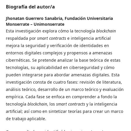
Biografía del autor/a
Jhonatan Guerrero Sanabria,
Fundación Universitaria
Monserrate – Unimonserrate
Esta investigación explora cómo la tecnología
blockchain
respaldada por
smart contracts
e inteligencia artificial
mejora la seguridad y verificación de identidades en
entornos digitales complejos y propensos a amenazas
cibernéticas. Se pretende analizar la base teórica de estas
tecnologías, su aplicabilidad en ciberseguridad y cómo
pueden integrarse para abordar amenazas digitales. Esta
investigación consta de cuatro fases: revisión de literatura,
análisis teórico, desarrollo de un marco teórico y evaluación
empírica. Cada fase se enfoca en comprender a fondo la
tecnología
blockchain
, los
smart contracts
y la inteligencia
artificial; así como en sintetizar teorías para crear un marco
de trabajo aplicable.