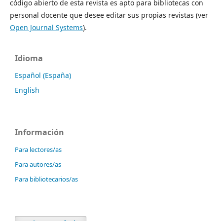
código abierto de esta revista es apto para bibliotecas con
personal docente que desee editar sus propias revistas (ver
Open Journal Systems
).
Idioma
Español (España)
English
Información
Para lectores/as
Para autores/as
Para bibliotecarios/as