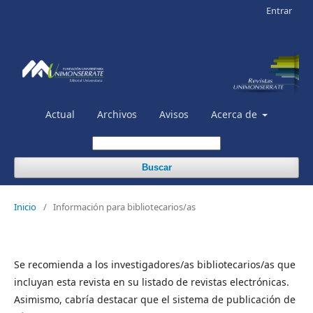
Entrar
Actual
Archivos
Avisos
Acerca de
Buscar
Inicio
/
Información para bibliotecarios/as
Se recomienda a los investigadores/as bibliotecarios/as que
incluyan esta revista en su listado de revistas electrónicas.
Asimismo, cabría destacar que el sistema de publicación de