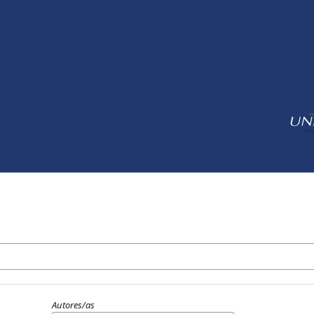
Autores/as