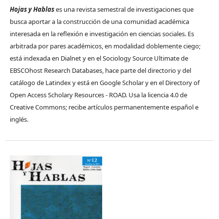
Hojas y Hablas
es una revista semestral de investigaciones que
busca aportar a la construcción de una comunidad académica
interesada en la reflexión e investigación en ciencias sociales. Es
arbitrada por pares académicos, en modalidad doblemente ciego;
está indexada en Dialnet y en el Sociology Source Ultimate de
EBSCOhost Research Databases, hace parte del directorio y del
catálogo de Latindex y está en Google Scholar y en el Directory of
Open Access Scholary Resources - ROAD. Usa la licencia 4.0 de
Creative Commons; recibe artículos permanentemente español e
inglés.