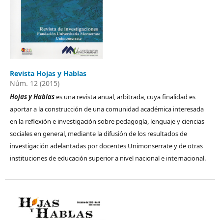
Revista Hojas y Hablas
Núm. 12 (2015)
Hojas y Hablas
es una revista anual, arbitrada, cuya finalidad es
aportar a la construcción de una comunidad académica interesada
en la reflexión e investigación sobre pedagogía, lenguaje y ciencias
sociales en general, mediante la difusión de los resultados de
investigación adelantadas por docentes Unimonserrate y de otras
instituciones de educación superior a nivel nacional e internacional.