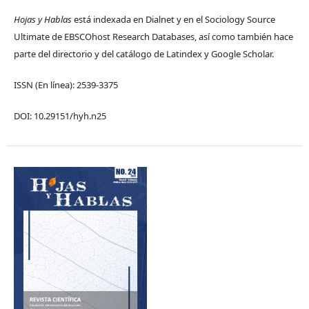
Hojas y Hablas
está indexada en Dialnet y en el Sociology Source
Ultimate de EBSCOhost Research Databases, así como también hace
parte del directorio y del catálogo de Latindex y Google Scholar.
ISSN (En línea): 2539-3375
DOI: 10.29151/hyh.n25