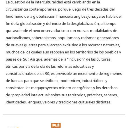
La cuestión de la interculturalidad está cambiando en la
circunstancia contemporánea, porque luego de tres décadas del
fenómeno de la globalización financiera anglosajona, ya se habla del
fin de la globalización y del inicio de la desglobalización, al tiempo
que asciende el neoconservadurismo con nuevas modalidades de
nacionalismos, soberanismos, populismos y racismos generadores
de nuevas guerras para el acceso exclusivo a los recursos naturales,
muchos de los cuales aún reposan en los territorios de los pueblos y
países del Sur. Así que, además de la “inclusión” de las culturas
étnicas por vía de la ola de las reformas educativas y
constitucionales de los 90, es previsible un incremento de regímenes
de fuerzas para que se civilicen, modernicen, industrialicen y
consientan los megaproyectos minero-energéticos y los derechos
de “propiedad intelectual” sobre sus territorios, prácticas, saberes,
identidades, lenguas, valores y tradiciones culturales distintas.