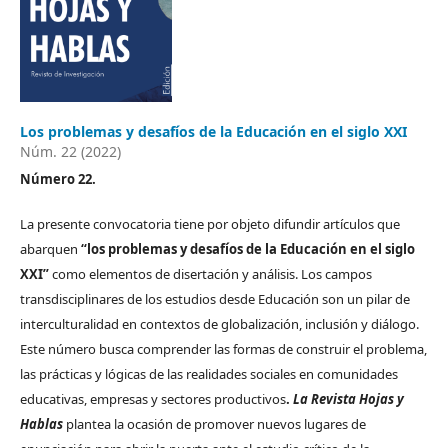
Los problemas y desafíos de la Educación en el siglo XXI
Núm. 22 (2022)
Número 22.
La presente convocatoria tiene por objeto difundir artículos que
abarquen
“los problemas y desafíos de la Educación en el siglo
XXI”
como elementos de disertación y análisis. Los campos
transdisciplinares de los estudios desde Educación son un pilar de
interculturalidad en contextos de globalización, inclusión y diálogo.
Este número busca comprender las formas de construir el problema,
las prácticas y lógicas de las realidades sociales en comunidades
educativas, empresas y sectores productivos
.
La Revista Hojas y
Hablas
plantea la ocasión de promover nuevos lugares de