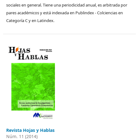
sociales en general. Tiene una periodicidad anual, es arbitrada por
pares académicos y está indexada en Publindex - Colciencias en
Categoría C y en Latindex.
Revista Hojas y Hablas
Núm. 11 (2014)