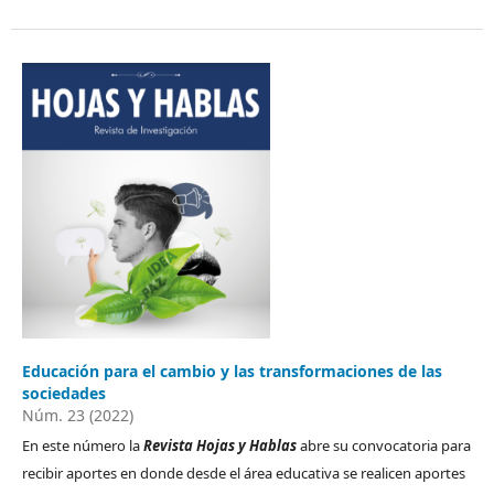
Educación para el cambio y las transformaciones de las
sociedades
Núm. 23 (2022)
En este número la
Revista
Hojas y Hablas
abre su convocatoria para
recibir aportes en donde desde el área educativa se realicen aportes