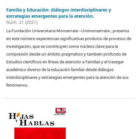
Familia y Educación: diálogos interdisciplinares y
estrategias emergentes para la atención.
Núm. 21 (2021)
La Fundación Universitaria Monserrate –Unimonserrate-, presenta
en este número experiencias significativas producto de procesos de
investigación, que se constituyen como núcleos clave para la
compresión desde un ámbito pragmático y también profundo de
Estudios científicos en líneas de atención a Familias y el trasegar
académico diverso de la educación familiar desde diálogos
interdisciplinares y estrategias emergentes para la atención de sus
fenómenos.