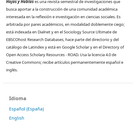
Hojas y Hablas
es una revista semestral de investigaciones que
busca aportar a la construcción de una comunidad académica
interesada en la reflexión e investigación en ciencias sociales. Es
arbitrada por pares académicos, en modalidad doblemente ciego;
está indexada en Dialnet y en el Sociology Source Ultimate de
EBSCOhost Research Databases, hace parte del directorio y del
catálogo de Latindex y está en Google Scholar y en el Directory of
Open Access Scholary Resources - ROAD. Usa la licencia 4.0 de
Creative Commons; recibe artículos permanentemente español e
inglés.
Idioma
Español (España)
English