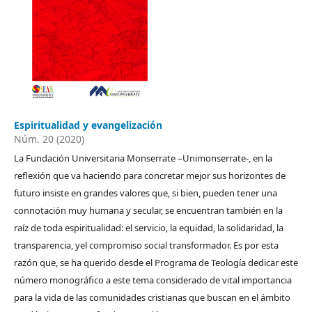
Espiritualidad y evangelización
Núm. 20 (2020)
La Fundación Universitaria Monserrate –Unimonserrate-, en la
reflexión que va haciendo para concretar mejor sus horizontes de
futuro insiste en grandes valores que, si bien, pueden tener una
connotación muy humana y secular, se encuentran también en la
raíz de toda espiritualidad: el servicio, la equidad, la solidaridad, la
transparencia, yel compromiso social transformador. Es por esta
razón que, se ha querido desde el Programa de Teología dedicar este
número monográfico a este tema considerado de vital importancia
para la vida de las comunidades cristianas que buscan en el ámbito