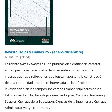
Revista Hojas y Hablas 25 - (enero-diciembre)
Núm. 25 (2024)
La revista
Hojas y Hablas
es una publicación científica de carácter
anual que presenta artículos debidamente arbitrados sobre
investigaciones y reflexiones que buscan aportar a la construcción
de una comunidad académica interesada en la reflexión e
investigación en los campos los campos transdisciplinares de los
Estudios en Familia, Investigaciones Teológicas, Ciencias Humanas y
Sociales, Ciencias de la Educación, Ciencias de la Ingeniería y Ciencias
Administrativas y Económicas.