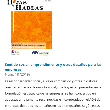
Sentido social, emprendimiento y otros desafíos para las
empresas
Núm. 18 (2019)
La responsabilidad social, el valor compartido y otras iniciativas
orientadas hacia el horizonte social, que hoy están presentes en la
formulación estratégica de las empresas, se han convertido en
apuestas ampliamente reco- nocidas e incorporadas en el ADN de
empresas de todos los tamaños en los últimos años. Según estas