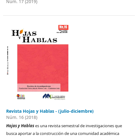
Núm. 17 (2019)
Revista Hojas y Hablas - (julio-diciembre)
Núm. 16 (2018)
Hojas y Hablas
es una revista semestral de investigaciones que
busca aportar a la construcción de una comunidad académica