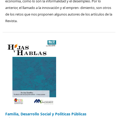
economía, como lo son la informalidad y el desempleo. Por lo
anterior, el llamado a la innovación y el empren- dimiento, son otros
de los retos que nos proponen algunos autores de los artículos de la
Revista.
Familia, Desarrollo Social y Políticas Públicas