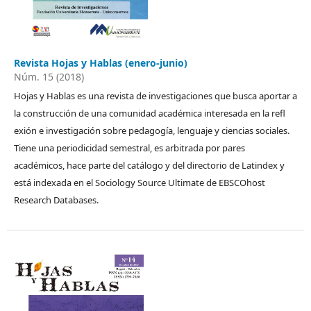
Revista Hojas y Hablas (enero-junio)
Núm. 15 (2018)
Hojas y Hablas es una revista de investigaciones que busca aportar a
la construcción de una comunidad académica interesada en la refl
exión e investigación sobre pedagogía, lenguaje y ciencias sociales.
Tiene una periodicidad semestral, es arbitrada por pares
académicos, hace parte del catálogo y del directorio de Latindex y
está indexada en el Sociology Source Ultimate de EBSCOhost
Research Databases.