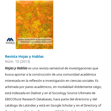
Revista Hojas y Hablas
Núm. 10 (2013)
Hojas y Hablas
es una revista semestral de investigaciones que
busca aportar a la construcción de una comunidad académica
interesada en la reflexión e investigación en ciencias sociales. Es
arbitrada por pares académicos, en modalidad doblemente ciego;
está indexada en Dialnet y en el Sociology Source Ultimate de
EBSCOhost Research Databases, hace parte del directorio y del
catálogo de Latindex y está en Google Scholar y en el Directory of