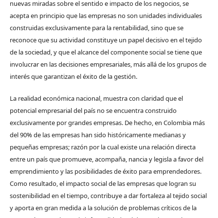
nuevas miradas sobre el sentido e impacto de los negocios, se
acepta en principio que las empresas no son unidades individuales
construidas exclusivamente para la rentabilidad, sino que se
reconoce que su actividad constituye un papel decisivo en el tejido
de la sociedad, y que el alcance del componente social se tiene que
involucrar en las decisiones empresariales, más allá de los grupos de
interés que garantizan el éxito de la gestión.
La realidad económica nacional, muestra con claridad que el
potencial empresarial del país no se encuentra construido
exclusivamente por grandes empresas. De hecho, en Colombia más
del 90% de las empresas han sido históricamente medianas y
pequeñas empresas; razón por la cual existe una relación directa
entre un país que promueve, acompaña, nancia y legisla a favor del
emprendimiento y las posibilidades de éxito para emprendedores.
Como resultado, el impacto social de las empresas que logran su
sostenibilidad en el tiempo, contribuye a dar fortaleza al tejido social
y aporta en gran medida a la solución de problemas críticos de la