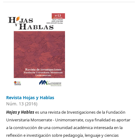
Revista Hojas y Hablas
Núm. 13 (2016)
Hojas y Hablas
es una revista de Investigaciones de la Fundación
Universitaria Monserrate - Unimonserrate, cuya finalidad es aportar
a la construcción de una comunidad académica interesada en la
reflexión e investigación sobre pedagogía, lenguaje y ciencias