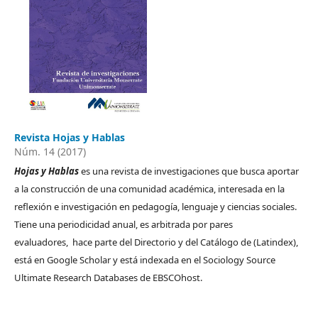
Revista Hojas y Hablas
Núm. 14 (2017)
Hojas y Hablas
es una revista de investigaciones que busca aportar
a la construcción de una comunidad académica, interesada en la
reflexión e investigación en pedagogía, lenguaje y ciencias sociales.
Tiene una periodicidad anual, es arbitrada por pares
evaluadores, hace parte del Directorio y del Catálogo de (Latindex),
está en Google Scholar y está indexada en el Sociology Source
Ultimate Research Databases de EBSCOhost.