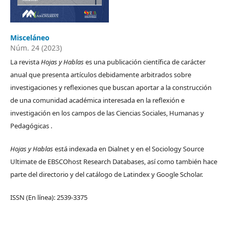
Misceláneo
Núm. 24 (2023)
La revista
Hojas y Hablas
es una publicación científica de carácter
anual que presenta artículos debidamente arbitrados sobre
investigaciones y reflexiones que buscan aportar a la construcción
de una comunidad académica interesada en la reflexión e
investigación en los campos de las Ciencias Sociales, Humanas y
Pedagógicas .
Hojas y Hablas
está indexada en Dialnet y en el Sociology Source
Ultimate de EBSCOhost Research Databases, así como también hace
parte del directorio y del catálogo de Latindex y Google Scholar.
ISSN (En línea): 2539-3375