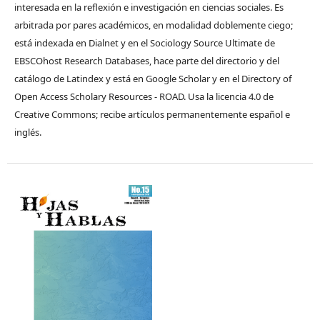
interesada en la reflexión e investigación en ciencias sociales. Es
arbitrada por pares académicos, en modalidad doblemente ciego;
está indexada en Dialnet y en el Sociology Source Ultimate de
EBSCOhost Research Databases, hace parte del directorio y del
catálogo de Latindex y está en Google Scholar y en el Directory of
Open Access Scholary Resources - ROAD. Usa la licencia 4.0 de
Creative Commons; recibe artículos permanentemente español e
inglés.