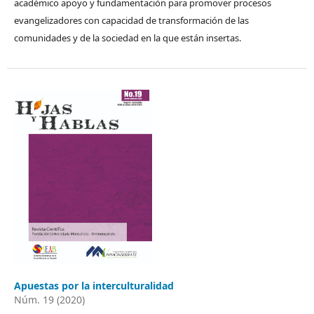
académico apoyo y fundamentación para promover procesos
evangelizadores con capacidad de transformación de las
comunidades y de la sociedad en la que están insertas.
Apuestas por la interculturalidad
Núm. 19 (2020)