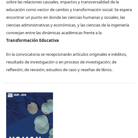
sobre las relaciones causales, impactos y transversalidad de la
educación como vector de cambio y transformación social. Se espera
encontrar un punto en donde las ciencias humanas y sociales, las
ciencias administrativas y económicas, y las ciencias de la ingeniería
converjan entre las dinámicas académicas frente a la
Transformación Educativa
En la convocatoria se recepcionarán artículos originales e inéditos,
resultado de investigación o en proceso de investigación; de
reflexión; de revisión; estudios de caso y reseñas de libros.