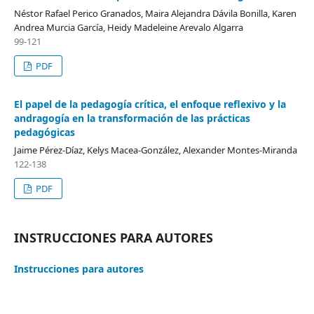
Néstor Rafael Perico Granados, Maira Alejandra Dávila Bonilla, Karen
Andrea Murcia García, Heidy Madeleine Arevalo Algarra
99-121
PDF
El papel de la pedagogía crítica, el enfoque reflexivo y la
andragogía en la transformación de las prácticas
pedagógicas
Jaime Pérez-Díaz, Kelys Macea-González, Alexander Montes-Miranda
122-138
PDF
INSTRUCCIONES PARA AUTORES
Instrucciones para autores