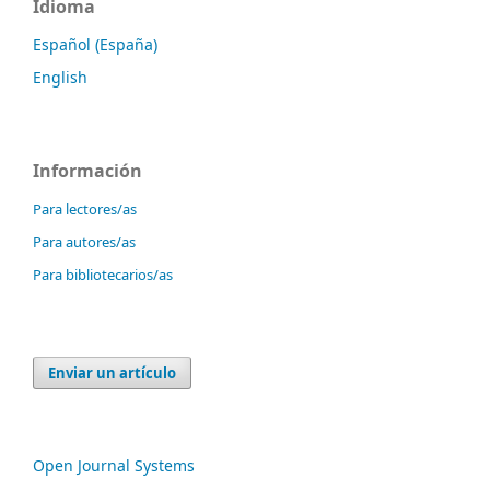
Idioma
Español (España)
English
Información
Para lectores/as
Para autores/as
Para bibliotecarios/as
Enviar un artículo
Open Journal Systems