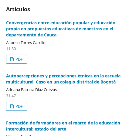
Artículos
Convergencias entre educación popular y educación
propia en propuestas educativas de maestros en el
departamento de Cauca
Alfonso Torres Carrillo
11-30
PDF
Autopercepciones y percepciones étnicas en la escuela
multicultural. Caso en un colegio distrital de Bogotá
Adriana Patricia Díaz Cuevas
31-47
PDF
Formación de formadores en el marco de la educación
intercultural: estado del arte