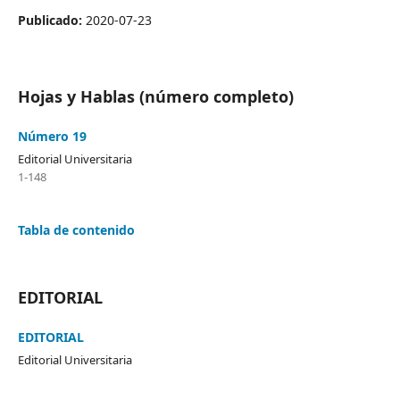
Publicado:
2020-07-23
Hojas y Hablas (número completo)
Número 19
Editorial Universitaria
1-148
Tabla de contenido
EDITORIAL
EDITORIAL
Editorial Universitaria