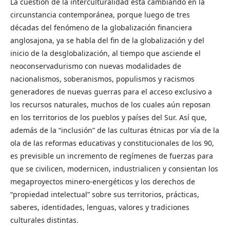
La cuestión de la interculturalidad está cambiando en la
circunstancia contemporánea, porque luego de tres
décadas del fenómeno de la globalización financiera
anglosajona, ya se habla del fin de la globalización y del
inicio de la desglobalización, al tiempo que asciende el
neoconservadurismo con nuevas modalidades de
nacionalismos, soberanismos, populismos y racismos
generadores de nuevas guerras para el acceso exclusivo a
los recursos naturales, muchos de los cuales aún reposan
en los territorios de los pueblos y países del Sur. Así que,
además de la “inclusión” de las culturas étnicas por vía de la
ola de las reformas educativas y constitucionales de los 90,
es previsible un incremento de regímenes de fuerzas para
que se civilicen, modernicen, industrialicen y consientan los
megaproyectos minero-energéticos y los derechos de
“propiedad intelectual” sobre sus territorios, prácticas,
saberes, identidades, lenguas, valores y tradiciones
culturales distintas.