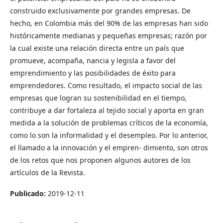
construido exclusivamente por grandes empresas. De
hecho, en Colombia más del 90% de las empresas han sido
históricamente medianas y pequeñas empresas; razón por
la cual existe una relación directa entre un país que
promueve, acompaña, nancia y legisla a favor del
emprendimiento y las posibilidades de éxito para
emprendedores. Como resultado, el impacto social de las
empresas que logran su sostenibilidad en el tiempo,
contribuye a dar fortaleza al tejido social y aporta en gran
medida a la solución de problemas críticos de la economía,
como lo son la informalidad y el desempleo. Por lo anterior,
el llamado a la innovación y el empren- dimiento, son otros
de los retos que nos proponen algunos autores de los
artículos de la Revista.
Publicado:
2019-12-11