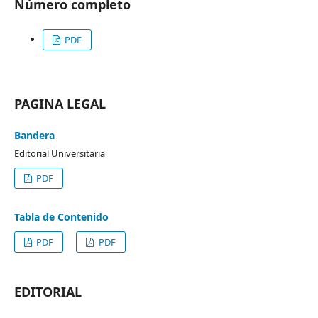
Número completo
PDF
PAGINA LEGAL
Bandera
Editorial Universitaria
PDF
Tabla de Contenido
PDF
PDF
EDITORIAL