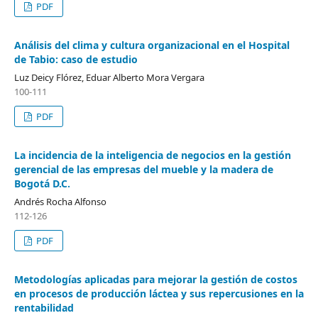
PDF
Análisis del clima y cultura organizacional en el Hospital
de Tabio: caso de estudio
Luz Deicy Flórez, Eduar Alberto Mora Vergara
100-111
PDF
La incidencia de la inteligencia de negocios en la gestión
gerencial de las empresas del mueble y la madera de
Bogotá D.C.
Andrés Rocha Alfonso
112-126
PDF
Metodologías aplicadas para mejorar la gestión de costos
en procesos de producción láctea y sus repercusiones en la
rentabilidad