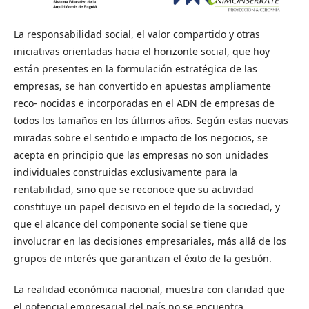
La responsabilidad social, el valor compartido y otras
iniciativas orientadas hacia el horizonte social, que hoy
están presentes en la formulación estratégica de las
empresas, se han convertido en apuestas ampliamente
reco- nocidas e incorporadas en el ADN de empresas de
todos los tamaños en los últimos años. Según estas nuevas
miradas sobre el sentido e impacto de los negocios, se
acepta en principio que las empresas no son unidades
individuales construidas exclusivamente para la
rentabilidad, sino que se reconoce que su actividad
constituye un papel decisivo en el tejido de la sociedad, y
que el alcance del componente social se tiene que
involucrar en las decisiones empresariales, más allá de los
grupos de interés que garantizan el éxito de la gestión.
La realidad económica nacional, muestra con claridad que
el potencial empresarial del país no se encuentra