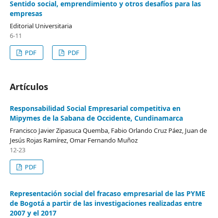
Sentido social, emprendimiento y otros desafíos para las
empresas
Editorial Universitaria
6-11
PDF
PDF
Artículos
Responsabilidad Social Empresarial competitiva en
Mipymes de la Sabana de Occidente, Cundinamarca
Francisco Javier Zipasuca Quemba, Fabio Orlando Cruz Páez, Juan de
Jesús Rojas Ramírez, Omar Fernando Muñoz
12-23
PDF
Representación social del fracaso empresarial de las PYME
de Bogotá a partir de las investigaciones realizadas entre
2007 y el 2017