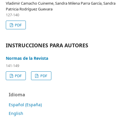
Vladimir Camacho Cuineme, Sandra Milena Parra García, Sandra
Patricia Rodríguez Guevara
127-140
PDF
INSTRUCCIONES PARA AUTORES
Normas de la Revista
141-149
PDF
PDF
Idioma
Español (España)
English