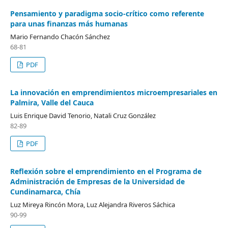
Pensamiento y paradigma socio-crítico como referente
para unas finanzas más humanas
Mario Fernando Chacón Sánchez
68-81
PDF
La innovación en emprendimientos microempresariales en
Palmira, Valle del Cauca
Luis Enrique David Tenorio, Natali Cruz González
82-89
PDF
Reflexión sobre el emprendimiento en el Programa de
Administración de Empresas de la Universidad de
Cundinamarca, Chía
Luz Mireya Rincón Mora, Luz Alejandra Riveros Sáchica
90-99