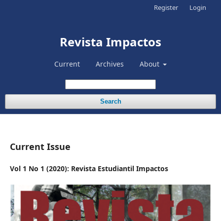
Register
Login
Revista Impactos
Current
Archives
About
Search
Current Issue
Vol 1 No 1 (2020): Revista Estudiantil Impactos