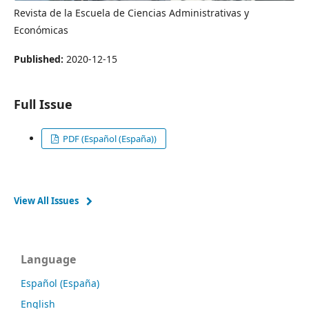
Revista de la Escuela de Ciencias Administrativas y
Económicas
Published:
2020-12-15
Full Issue
PDF (Español (España))
View All Issues
Language
Español (España)
English