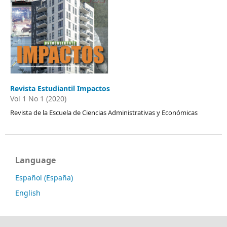
Revista Estudiantil Impactos
Vol 1 No 1 (2020)
Revista de la Escuela de Ciencias Administrativas y Económicas
Language
Español (España)
English