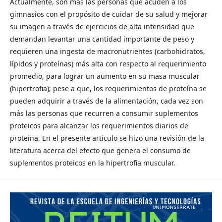
Actualmente, son más las personas que acuden a los
gimnasios con el propósito de cuidar de su salud y mejorar
su imagen a través de ejercicios de alta intensidad que
demandan levantar una cantidad importante de peso y
requieren una ingesta de macronutrientes (carbohidratos,
lípidos y proteínas) más alta con respecto al requerimiento
promedio, para lograr un aumento en su masa muscular
(hipertrofia); pese a que, los requerimientos de proteína se
pueden adquirir a través de la alimentación, cada vez son
más las personas que recurren a consumir suplementos
proteicos para alcanzar los requerimientos diarios de
proteína. En el presente artículo se hizo una revisión de la
literatura acerca del efecto que genera el consumo de
suplementos proteicos en la hipertrofia muscular.