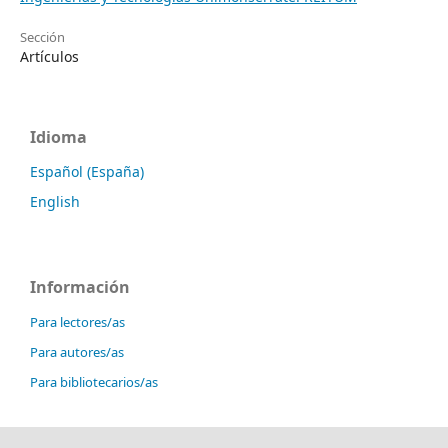
Sección
Artículos
Idioma
Español (España)
English
Información
Para lectores/as
Para autores/as
Para bibliotecarios/as