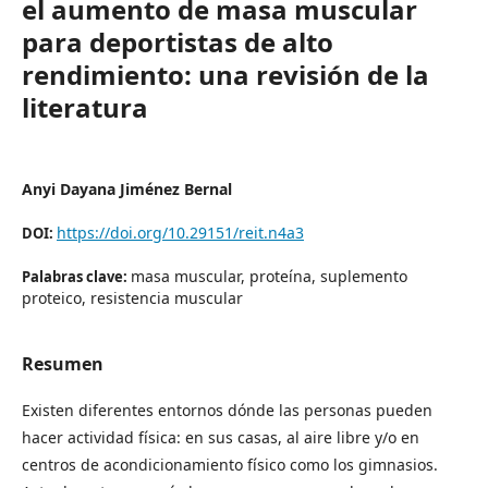
el aumento de masa muscular
para deportistas de alto
rendimiento: una revisión de la
literatura
Anyi Dayana Jiménez Bernal
https://doi.org/10.29151/reit.n4a3
DOI:
masa muscular, proteína, suplemento
Palabras clave:
proteico, resistencia muscular
Resumen
Existen diferentes entornos dónde las personas pueden
hacer actividad física: en sus casas, al aire libre y/o en
centros de acondicionamiento físico como los gimnasios.