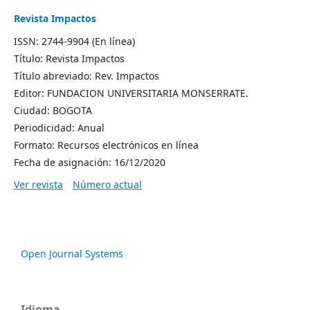
Revista Impactos
ISSN: 2744-9904 (En línea)
Título: Revista Impactos
Título abreviado: Rev. Impactos
Editor: FUNDACION UNIVERSITARIA MONSERRATE.
Ciudad: BOGOTA
Periodicidad: Anual
Formato: Recursos electrónicos en línea
Fecha de asignación: 16/12/2020
Ver revista
Número actual
Open Journal Systems
Idioma