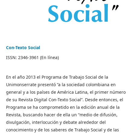
Con-Texto Social
ISSN: 2346-3961 (En línea)
En el año 2013 el Programa de Trabajo Social de la
Unimonserrate presentó “a la sociedad colombiana en
general y a los países de América Latina, el primer número
de su Revista Digital Con-Texto Social”. Desde entonces, el
Programa se ha comprometido en la edición anual de la
Revista, buscando hacer de ella un “medio de difusión,
divulgación, interlocución y debate alrededor del
conocimiento y de los saberes de Trabajo Social y de las