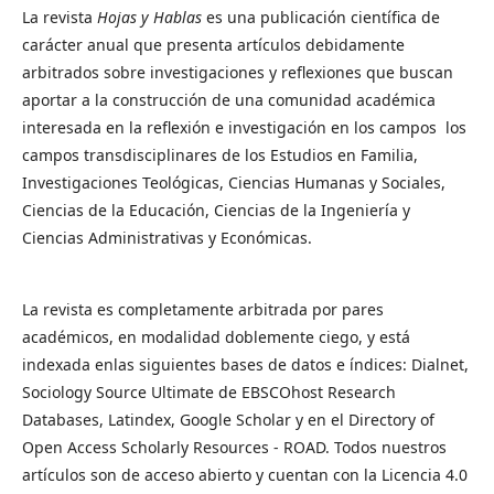
La revista
Hojas y Hablas
es una publicación científica de
carácter anual que presenta artículos debidamente
arbitrados sobre investigaciones y reflexiones que buscan
aportar a la construcción de una comunidad académica
interesada en la reflexión e investigación en los campos los
campos transdisciplinares de los Estudios en Familia,
Investigaciones Teológicas, Ciencias Humanas y Sociales,
Ciencias de la Educación, Ciencias de la Ingeniería y
Ciencias Administrativas y Económicas.
La revista es completamente arbitrada por pares
académicos, en modalidad doblemente ciego, y está
indexada enlas siguientes bases de datos e índices: Dialnet,
Sociology Source Ultimate de EBSCOhost Research
Databases, Latindex, Google Scholar y en el Directory of
Open Access Scholarly Resources - ROAD. Todos nuestros
artículos son de acceso abierto y cuentan con la Licencia 4.0