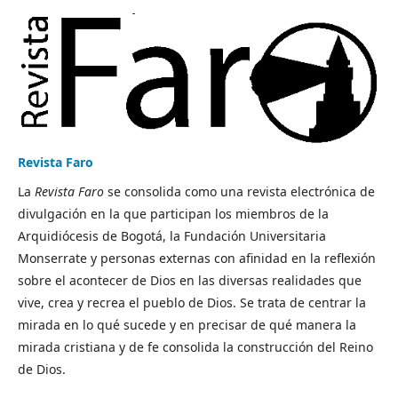
Revista Faro
La
Revista Faro
se consolida como una revista electrónica de
divulgación en la que participan los miembros de la
Arquidiócesis de Bogotá, la Fundación Universitaria
Monserrate y personas externas con afinidad en la reflexión
sobre el acontecer de Dios en las diversas realidades que
vive, crea y recrea el pueblo de Dios. Se trata de centrar la
mirada en lo qué sucede y en precisar de qué manera la
mirada cristiana y de fe consolida la construcción del Reino
de Dios.