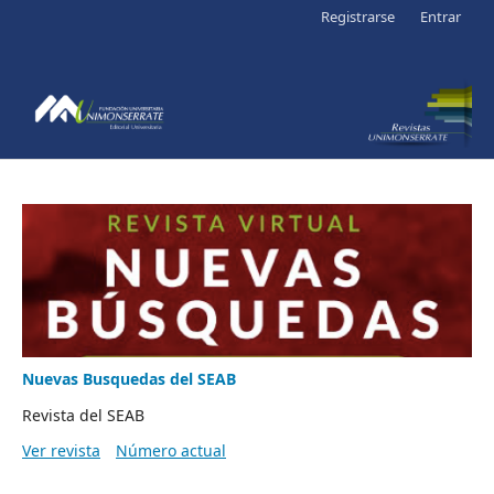
Registrarse
Entrar
Nuevas Busquedas del SEAB
Revista del SEAB
Ver revista
Número actual