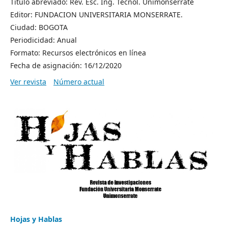
Título abreviado: Rev. Esc. Ing. Tecnol. Unimonserrate
Editor: FUNDACION UNIVERSITARIA MONSERRATE.
Ciudad: BOGOTA
Periodicidad: Anual
Formato: Recursos electrónicos en línea
Fecha de asignación: 16/12/2020
Ver revista
Número actual
Hojas y Hablas