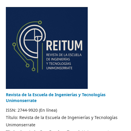
Revista de la Escuela de Ingenierías y Tecnologías
Unimonserrate
ISSN: 2744-9920 (En línea)
Título: Revista de la Escuela de Ingenierías y Tecnologías
Unimonserrate