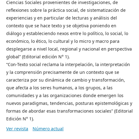
Ciencias Sociales provenientes de investigaciones, de
reflexiones sobre la práctica social, de sistematización de
experiencias y en particular de lecturas y análisis del
contexto que se hace texto y se objetiva poniendo en
diálogo y estableciendo nexos entre lo político, lo social, lo
económico, lo ético, lo cultural y lo micro y macro para
desplegarse a nivel local, regional y nacional en perspectiva
global” (Editorial edición N° 1).
“Con-Texto social reclama la interpelación, la interpretación
y la comprensión precisamente de un contexto que se
caracteriza por su dinámica de cambio y transformación,
que afecta a los seres humanos, a los grupos, a las
comunidades y a las organizaciones donde emergen los
nuevos paradigmas, tendencias, posturas epistemológicas y
formas de abordar esas transformaciones sociales” (Editorial
Edición N° 1).
Ver revista
Número actual