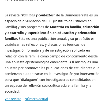
La revista
"Familias y contextos"
de la Unimonserrate es un
espacio de divulgación del IEF (Instituto de Estudios en
Familia) y sus programas de
Maestría en familia, educación
y desarrollo
y
Especialización en educación y orientación
familiar.
Esta es una publicación anual, y su propósito es
visibilizar las reflexiones, y discusiones teóricas, de
investigación formativa y de investigación aplicada en
relación con la familia como campo de conocimiento desde
una apuesta epistemológica emergente. Así mismo, es una
apuesta por promover las publicaciones de estudiantes que
comienzan a adentrarse en la investigación y/o intervención
para que "dialoguen" con investigadores consolidados en
un espacio de reflexión sociocrítica sobre la familia y la
sociedad.
Ver revista
Número actual