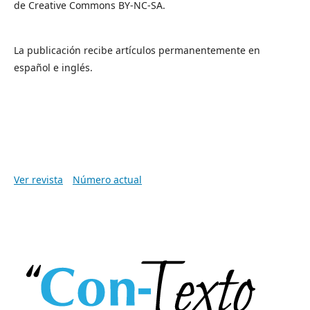
de Creative Commons BY-NC-SA.
La publicación recibe artículos permanentemente en
español e inglés.
Ver revista
Número actual