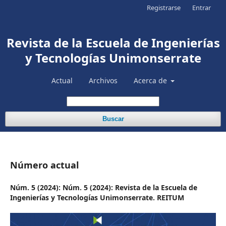
Registrarse
Entrar
Revista de la Escuela de Ingenierías
y Tecnologías Unimonserrate
Actual
Archivos
Acerca de
Buscar
Número actual
Núm. 5 (2024): Núm. 5 (2024): Revista de la Escuela de
Ingenierías y Tecnologías Unimonserrate. REITUM