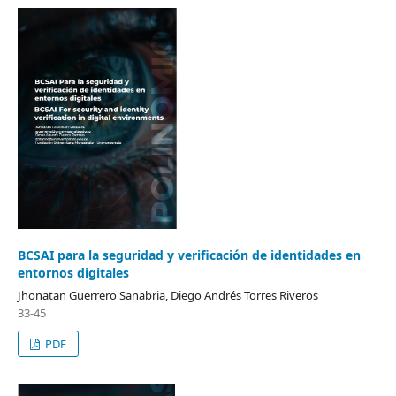
BCSAI para la seguridad y verificación de identidades en
entornos digitales
Jhonatan Guerrero Sanabria, Diego Andrés Torres Riveros
33-45
PDF