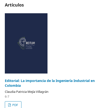
Artículos
Editorial: La importancia de la Ingeniería Industrial en
Colombia
Claudia Patricia Mejía Villagrán
6-7
PDF