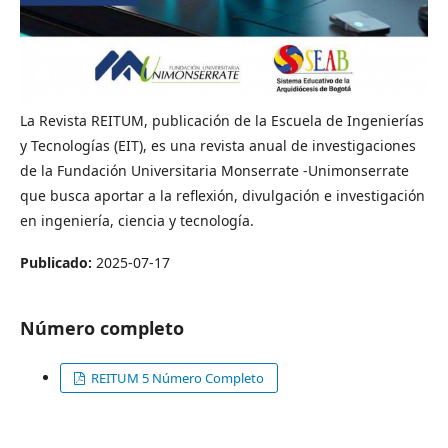
La Revista REITUM, publicación de la Escuela de Ingenierías
y Tecnologías (EIT), es una revista anual de investigaciones
de la Fundación Universitaria Monserrate -Unimonserrate
que busca aportar a la reflexión, divulgación e investigación
en ingeniería, ciencia y tecnología.
Publicado:
2025-07-17
Número completo
REITUM 5 Número Completo