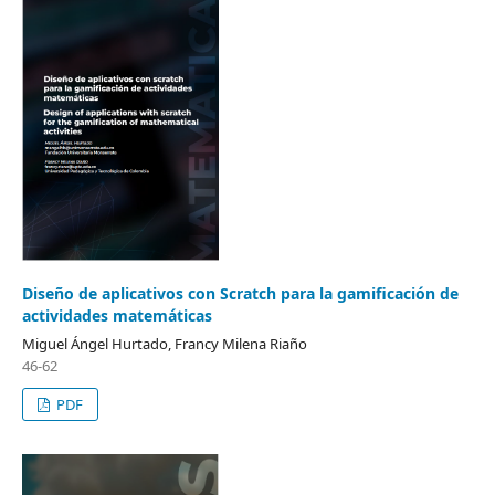
Diseño de aplicativos con Scratch para la gamificación de
actividades matemáticas
Miguel Ángel Hurtado, Francy Milena Riaño
46-62
PDF