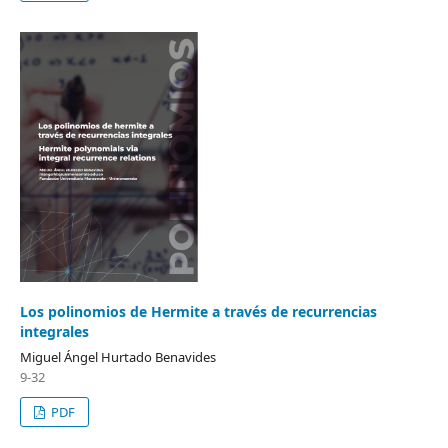
Los polinomios de Hermite a través de recurrencias
integrales
Miguel Ángel Hurtado Benavides
9-32
PDF