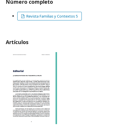
Número completo
Revista Familias y Contextos 5
Artículos