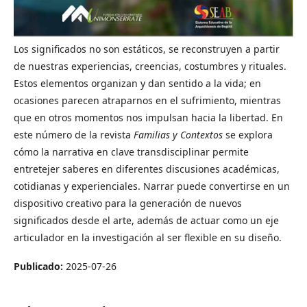
Los significados no son estáticos, se reconstruyen a partir
de nuestras experiencias, creencias, costumbres y rituales.
Estos elementos organizan y dan sentido a la vida; en
ocasiones parecen atraparnos en el sufrimiento, mientras
que en otros momentos nos impulsan hacia la libertad. En
este número de la revista
Familias y Contextos
se explora
cómo la narrativa en clave transdisciplinar permite
entretejer saberes en diferentes discusiones académicas,
cotidianas y experienciales. Narrar puede convertirse en un
dispositivo creativo para la generación de nuevos
significados desde el arte, además de actuar como un eje
articulador en la investigación al ser flexible en su diseño.
Publicado:
2025-07-26