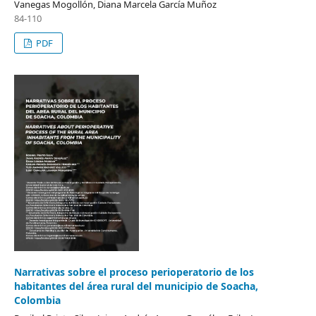
Vanegas Mogollón, Diana Marcela García Muñoz
84-110
PDF
Narrativas sobre el proceso perioperatorio de los
habitantes del área rural del municipio de Soacha,
Colombia