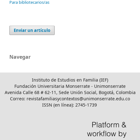
Para bibliotecarios/as
Enviar un artículo
Navegar
Instituto de Estudios en Familia (IEF)
Fundación Universitaria Monserrate - Unimonserrate
Avenida Calle 68 # 62-11, Sede Unión Social, Bogotá, Colombia
Correo: revistafamiliasycontextos@unimonserrate.edu.co
ISSN (en línea): 2745-1739