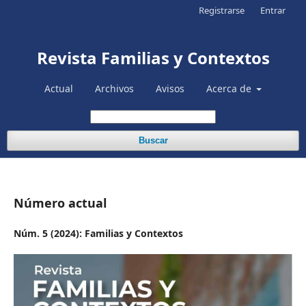
Registrarse
Entrar
Revista Familias y Contextos
Actual
Archivos
Avisos
Acerca de
Buscar
Número actual
Núm. 5 (2024): Familias y Contextos