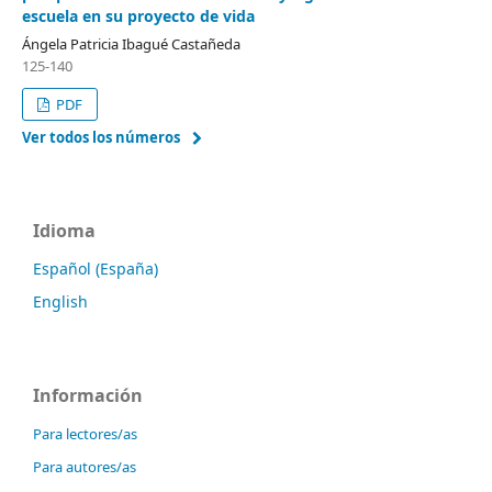
escuela en su proyecto de vida
Ángela Patricia Ibagué Castañeda
125-140
PDF
Ver todos los números
Idioma
Español (España)
English
Información
Para lectores/as
Para autores/as