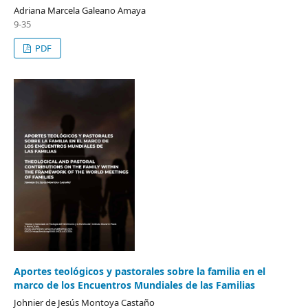
Adriana Marcela Galeano Amaya
9-35
PDF
Aportes teológicos y pastorales sobre la familia en el
marco de los Encuentros Mundiales de las Familias
Johnier de Jesús Montoya Castaño