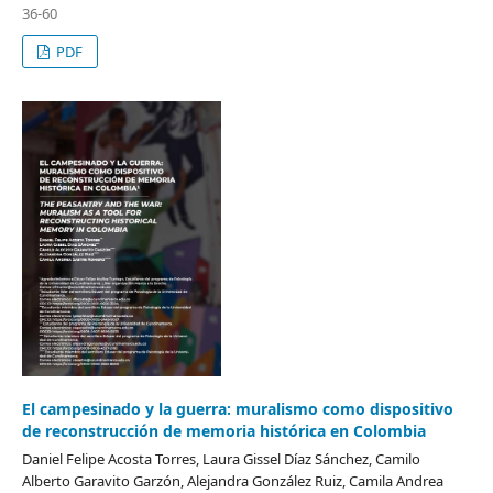
36-60
PDF
El campesinado y la guerra: muralismo como dispositivo
de reconstrucción de memoria histórica en Colombia
Daniel Felipe Acosta Torres, Laura Gissel Díaz Sánchez, Camilo
Alberto Garavito Garzón, Alejandra González Ruiz, Camila Andrea