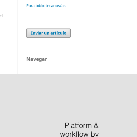
Para bibliotecarios/as
el
Enviar un artículo
Navegar