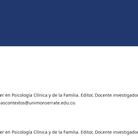
 en Psicología Clínica y de la Familia. Editor, Docente investigado
miliascontextos@unimonserrate.edu.co.
 en Psicología Clínica y de la Familia. Editor, Docente investigado