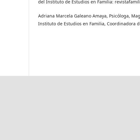
del Instituto de Estudios en Familia: revistafa
Adriana Marcela Galeano Amaya, Psicóloga, Magís
Instituto de Estudios en Familia, Coordinadora