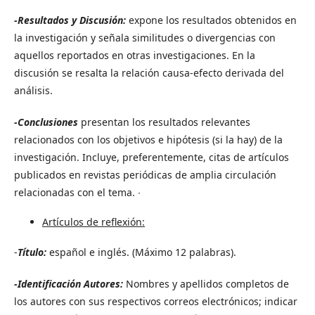
-Resultados y Discusión:
expone los resultados obtenidos en
la investigación y señala similitudes o divergencias con
aquellos reportados en otras investigaciones. En la
discusión se resalta la relación causa-efecto derivada del
análisis.
-Conclusiones
presentan los resultados relevantes
relacionados con los objetivos e hipótesis (si la hay) de la
investigación. Incluye, preferentemente, citas de artículos
publicados en revistas periódicas de amplia circulación
relacionadas con el tema. ∙
Artículos de reflexión:
-
Título:
español e inglés. (Máximo 12 palabras).
-Identificación Autores:
Nombres y apellidos completos de
los autores con sus respectivos correos electrónicos; indicar