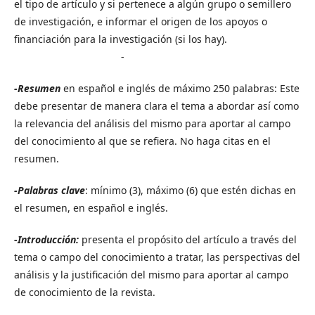
el tipo de artículo y si pertenece a algún grupo o semillero
de investigación, e informar el origen de los apoyos o
financiación para la investigación (si los hay).
-
-Resumen
en español e inglés de máximo 250 palabras: Este
debe presentar de manera clara el tema a abordar así como
la relevancia del análisis del mismo para aportar al campo
del conocimiento al que se refiera. No haga citas en el
resumen.
-Palabras clave
: mínimo (3), máximo (6) que estén dichas en
el resumen, en español e inglés.
-
Introducción:
presenta el propósito del artículo a través del
tema o campo del conocimiento a tratar, las perspectivas del
análisis y la justificación del mismo para aportar al campo
de conocimiento de la revista.