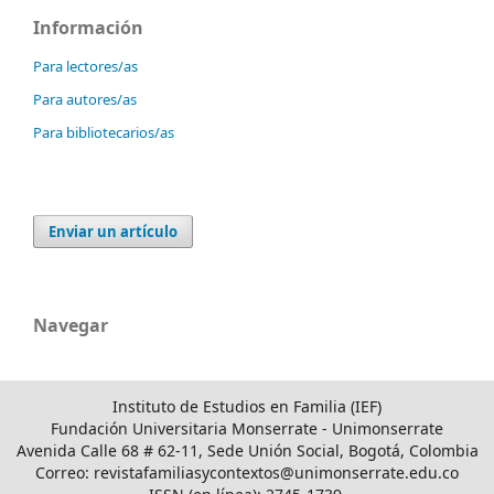
Información
Para lectores/as
Para autores/as
Para bibliotecarios/as
Enviar un artículo
Navegar
Instituto de Estudios en Familia (IEF)
Fundación Universitaria Monserrate - Unimonserrate
Avenida Calle 68 # 62-11, Sede Unión Social, Bogotá, Colombia
Correo: revistafamiliasycontextos@unimonserrate.edu.co