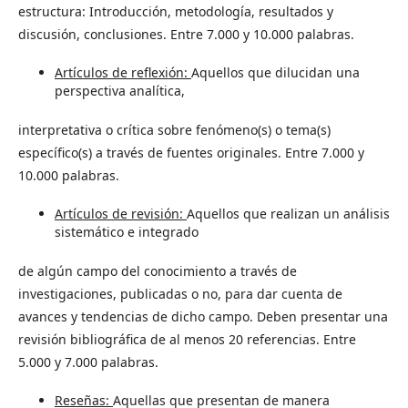
estructura: Introducción, metodología, resultados y
discusión, conclusiones. Entre 7.000 y 10.000 palabras.
Artículos de reflexión:
Aquellos que dilucidan una
perspectiva analítica,
interpretativa o crítica sobre fenómeno(s) o tema(s)
específico(s) a través de fuentes originales. Entre 7.000 y
10.000 palabras.
Artículos de revisión:
Aquellos que realizan un análisis
sistemático e integrado
de algún campo del conocimiento a través de
investigaciones, publicadas o no, para dar cuenta de
avances y tendencias de dicho campo. Deben presentar una
revisión bibliográfica de al menos 20 referencias. Entre
5.000 y 7.000 palabras.
Reseñas:
Aquellas que presentan de manera