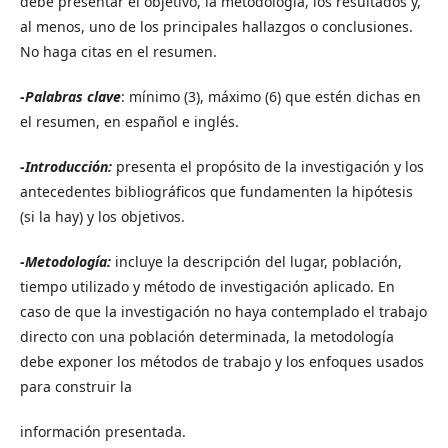
debe presentar el objetivo, la metodología, los resultados y,
al menos, uno de los principales hallazgos o conclusiones.
No haga citas en el resumen.
-Palabras clave
: mínimo (3), máximo (6) que estén dichas en
el resumen, en español e inglés.
-
Introducción:
presenta el propósito de la investigación y los
antecedentes bibliográficos que fundamenten la hipótesis
(si la hay) y los objetivos.
-Metodología:
incluye la descripción del lugar, población,
tiempo utilizado y método de investigación aplicado. En
caso de que la investigación no haya contemplado el trabajo
directo con una población determinada, la metodología
debe exponer los métodos de trabajo y los enfoques usados
para construir la
información presentada.