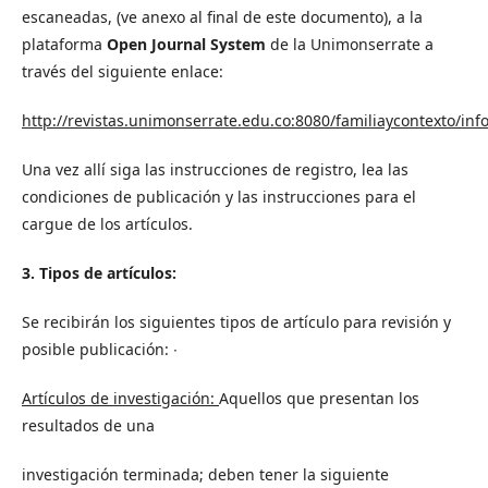
escaneadas, (ve anexo al final de este documento), a la
plataforma
Open Journal System
de la Unimonserrate a
través del siguiente enlace:
http://revistas.unimonserrate.edu.co:8080/familiaycontexto/in
Una vez allí siga las instrucciones de registro, lea las
condiciones de publicación y las instrucciones para el
cargue de los artículos.
3. Tipos de artículos:
Se recibirán los siguientes tipos de artículo para revisión y
posible publicación: ∙
Artículos de investigación:
Aquellos que presentan los
resultados de una
investigación terminada; deben tener la siguiente