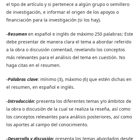
el tipo de artículo y si pertenece a algún grupo o semillero
de investigación, e informar el origen de los apoyos o
financiación para la investigación (si los hay).
-
Resumen
en español e inglés de máximo 250 palabras: Este
debe presentar de manera clara el tema a abordar referido
a la obra o discusión comentad, revelando los conceptos
más relevantes para el análisis del tema en cuestión. No
haga citas en el resumen.
-Palabras clave
: mínimo (3), máximo (6) que estén dichas en
el resumen, en español e inglés.
-Introducción:
presenta los diferentes temas y/o ámbitos de
la obra o discusión de la cual se realiza la reseña, así como
los conceptos relevantes para análisis posteriores, así como
los aportes al campo del conocimiento.
-Desarrollo y discusión:
presenta los temas abordados desde