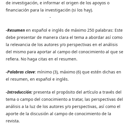
de investigación, e informar el origen de los apoyos o
financiación para la investigación (si los hay).
-
-Resumen
en español e inglés de máximo 250 palabras: Este
debe presentar de manera clara el tema a abordar así como
la relevancia de los autores y/o perspectivas en el análisis
del mismo para aportar al campo del conocimiento al que se
refiera. No haga citas en el resumen.
-Palabras clave
: mínimo (3), máximo (6) que estén dichas en
el resumen, en español e inglés.
-
Introducción:
presenta el propósito del artículo a través del
tema o campo del conocimiento a tratar, las perspectivas del
análisis a la luz de los autores y/o perspectivas, así como el
aporte de la discusión al campo de conocimiento de la
revista.