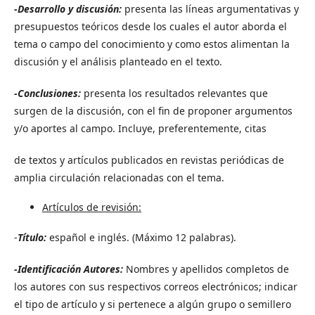
-Desarrollo y discusión:
presenta las líneas argumentativas y
presupuestos teóricos desde los cuales el autor aborda el
tema o campo del conocimiento y como estos alimentan la
discusión y el análisis planteado en el texto.
-Conclusiones:
presenta los resultados relevantes que
surgen de la discusión, con el fin de proponer argumentos
y/o aportes al campo. Incluye, preferentemente, citas
de textos y artículos publicados en revistas periódicas de
amplia circulación relacionadas con el tema.
Artículos de revisión:
-
Título:
español e inglés. (Máximo 12 palabras).
-Identificación Autores:
Nombres y apellidos completos de
los autores con sus respectivos correos electrónicos; indicar
el tipo de artículo y si pertenece a algún grupo o semillero