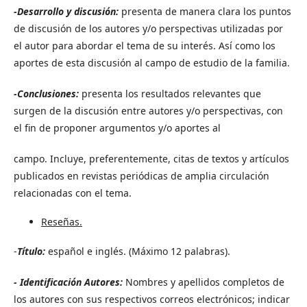
-Desarrollo y discusión:
presenta de manera clara los puntos
de discusión de los autores y/o perspectivas utilizadas por
el autor para abordar el tema de su interés. Así como los
aportes de esta discusión al campo de estudio de la familia.
-Conclusiones:
presenta los resultados relevantes que
surgen de la discusión entre autores y/o perspectivas, con
el fin de proponer argumentos y/o aportes al
campo. Incluye, preferentemente, citas de textos y artículos
publicados en revistas periódicas de amplia circulación
relacionadas con el tema.
Reseñas.
-
Título:
español e inglés. (Máximo 12 palabras).
- Identificación Autores:
Nombres y apellidos completos de
los autores con sus respectivos correos electrónicos; indicar