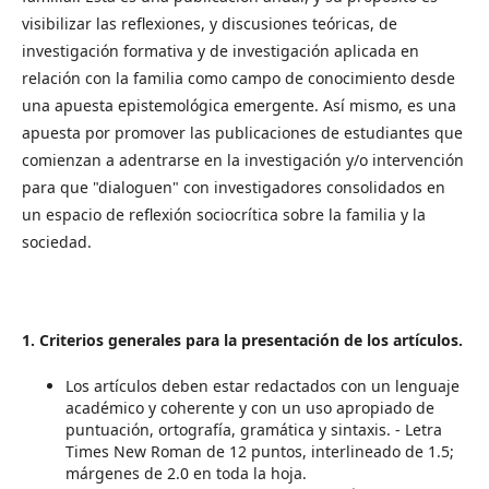
visibilizar las reflexiones, y discusiones teóricas, de
investigación formativa y de investigación aplicada en
relación con la familia como campo de conocimiento desde
una apuesta epistemológica emergente. Así mismo, es una
apuesta por promover las publicaciones de estudiantes que
comienzan a adentrarse en la investigación y/o intervención
para que "dialoguen" con investigadores consolidados en
un espacio de reflexión sociocrítica sobre la familia y la
sociedad.
1. Criterios generales para la presentación de los artículos.
Los artículos deben estar redactados con un lenguaje
académico y coherente y con un uso apropiado de
puntuación, ortografía, gramática y sintaxis. - Letra
Times New Roman de 12 puntos, interlineado de 1.5;
márgenes de 2.0 en toda la hoja.