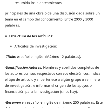
resumida los planteamientos
principales de una obra o de una discusión dada sobre un
tema en el campo del conocimiento. Entre 2000 y 3000
palabras.
4. Estructura de los artículos:
Artículos de investigación:
-
Título:
español e inglés. (Máximo 12 palabras).
-Identificación Autores:
Nombres y apellidos completos de
los autores con sus respectivos correos electrónicos; indicar
el tipo de artículo y si pertenece a algún grupo o semillero
de investigación, e informar el origen de los apoyos o
financiación para la investigación (si los hay).
-Resumen
en español e inglés de máximo 250 palabras: Este