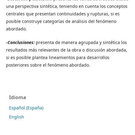
una perspectiva sintética, teniendo en cuenta los conceptos
centrales que presentan continuidades y rupturas, si es
posible construye categorías de análisis del fenómeno
abordado.
-Conclusiones:
presenta de manera agrupada y sintética los
resultados más relevantes de la obra o discusión abordada,
si es posible plantea lineamientos para desarrollos
posteriores sobre el fenómeno abordado.
Idioma
Español (España)
English