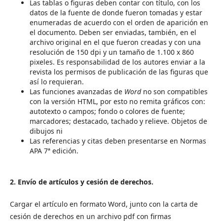
Las tablas o figuras deben contar con título, con los
datos de la fuente de donde fueron tomadas y estar
enumeradas de acuerdo con el orden de aparición en
el documento. Deben ser enviadas, también, en el
archivo original en el que fueron creadas y con una
resolución de 150 dpi y un tamaño de 1.100 x 860
pixeles. Es responsabilidad de los autores enviar a la
revista los permisos de publicación de las figuras que
así lo requieran.
Las funciones avanzadas de
Word
no son compatibles
con la versión HTML, por esto no remita gráficos con:
autotexto o campos; fondo o colores de fuente;
marcadores; destacado, tachado y relieve. Objetos de
dibujos ni
Las referencias y citas deben presentarse en Normas
APA 7ª edición.
2. Envío de artículos y cesión de derechos.
Cargar el artículo en formato Word, junto con la carta de
cesión de derechos en un archivo pdf con firmas