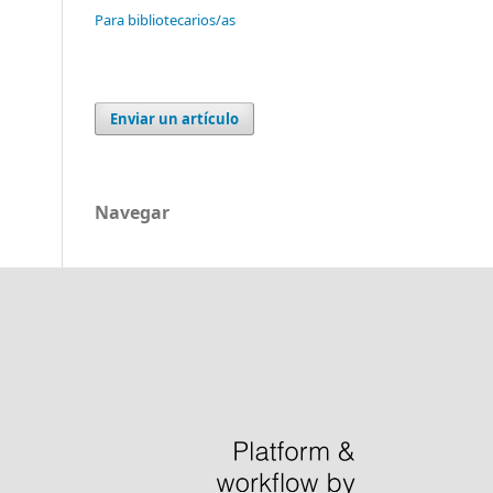
Para bibliotecarios/as
Enviar un artículo
Navegar