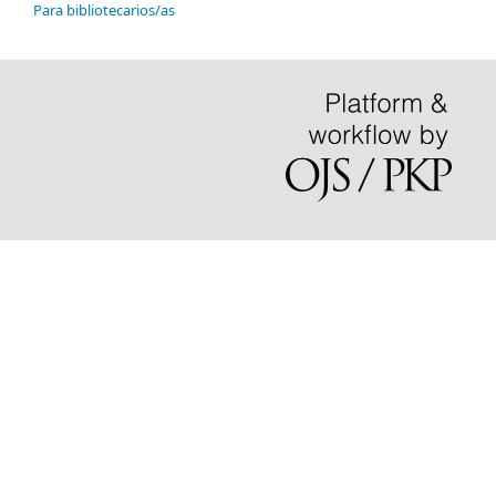
Para bibliotecarios/as