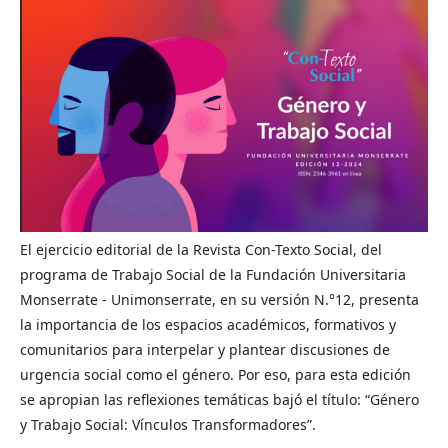
El ejercicio editorial de la Revista Con-Texto Social, del
programa de Trabajo Social de la Fundación Universitaria
Monserrate - Unimonserrate, en su versión N.°12, presenta
la importancia de los espacios académicos, formativos y
comunitarios para interpelar y plantear discusiones de
urgencia social como el género. Por eso, para esta edición
se apropian las reflexiones temáticas bajó el título: “Género
y Trabajo Social: Vínculos Transformadores”.