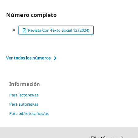
Número completo
Revista Con-Texto Social 12 (2024)
Ver todos los números
Información
Para lectores/as
Para autores/as
Para bibliotecarios/as