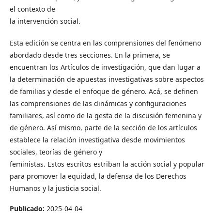
el contexto de
la intervención social.
Esta edición se centra en las comprensiones del fenómeno
abordado desde tres secciones. En la primera, se
encuentran los Artículos de investigación, que dan lugar a
la determinación de apuestas investigativas sobre aspectos
de familias y desde el enfoque de género. Acá, se definen
las comprensiones de las dinámicas y configuraciones
familiares, así como de la gesta de la discusión femenina y
de género. Así mismo, parte de la sección de los artículos
establece la relación investigativa desde movimientos
sociales, teorías de género y
feministas. Estos escritos estriban la acción social y popular
para promover la equidad, la defensa de los Derechos
Humanos y la justicia social.
Publicado:
2025-04-04