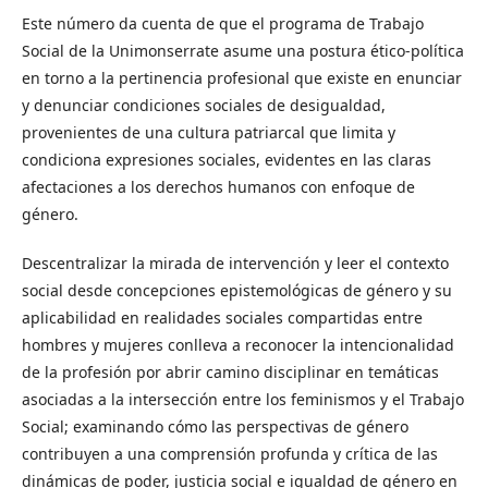
Este número da cuenta de que el programa de Trabajo
Social de la Unimonserrate asume una postura ético-política
en torno a la pertinencia profesional que existe en enunciar
y denunciar condiciones sociales de desigualdad,
provenientes de una cultura patriarcal que limita y
condiciona expresiones sociales, evidentes en las claras
afectaciones a los derechos humanos con enfoque de
género.
Descentralizar la mirada de intervención y leer el contexto
social desde concepciones epistemológicas de género y su
aplicabilidad en realidades sociales compartidas entre
hombres y mujeres conlleva a reconocer la intencionalidad
de la profesión por abrir camino disciplinar en temáticas
asociadas a la intersección entre los feminismos y el Trabajo
Social; examinando cómo las perspectivas de género
contribuyen a una comprensión profunda y crítica de las
dinámicas de poder, justicia social e igualdad de género en