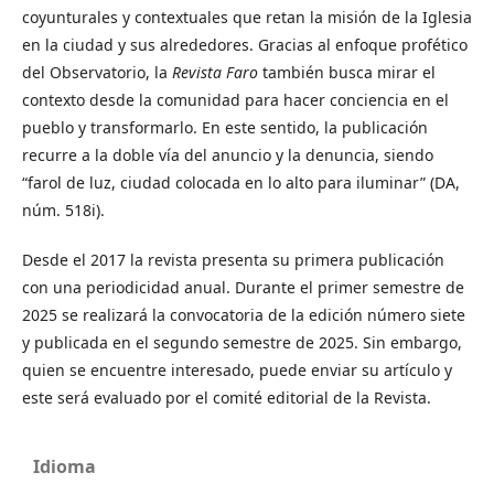
coyunturales y contextuales que retan la misión de la Iglesia
en la ciudad y sus alrededores. Gracias al enfoque profético
del Observatorio, la
Revista Faro
también busca mirar el
contexto desde la comunidad para hacer conciencia en el
pueblo y transformarlo. En este sentido, la publicación
recurre a la doble vía del anuncio y la denuncia, siendo
“farol de luz, ciudad colocada en lo alto para iluminar” (DA,
núm. 518i).
Desde el 2017 la revista presenta su primera publicación
con una periodicidad anual. Durante el primer semestre de
2025 se realizará la convocatoria de la edición número siete
y publicada en el segundo semestre de 2025. Sin embargo,
quien se encuentre interesado, puede enviar su artículo y
este será evaluado por el comité editorial de la Revista.
Idioma