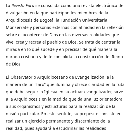
La
Revista Faro
se consolida como una revista electrónica de
divulgación en la que participan los miembros de la
Arquidiócesis de Bogotá, la Fundación Universitaria
Monserrate y personas externas con afinidad en la reflexión
sobre el acontecer de Dios en las diversas realidades que
vive, crea y recrea el pueblo de Dios. Se trata de centrar la
mirada en lo qué sucede y en precisar de qué manera la
mirada cristiana y de fe consolida la construcción del Reino
de Dios.
El Observatorio Arquidiocesano de Evangelización, a la
manera de un “faro” que ilumina y ofrece claridad en la ruta
que debe seguir la Iglesia en su actuar evangelizador, sirve
a la Arquidiocesis en la medida que da una luz orientadora
a sus organismos y estructuras para la realización de la
misión particular. En este sentido, su propósito consiste en
realizar un ejercicio permanente y discerniente de la
realidad, pues ayudará a escudriñar las realidades